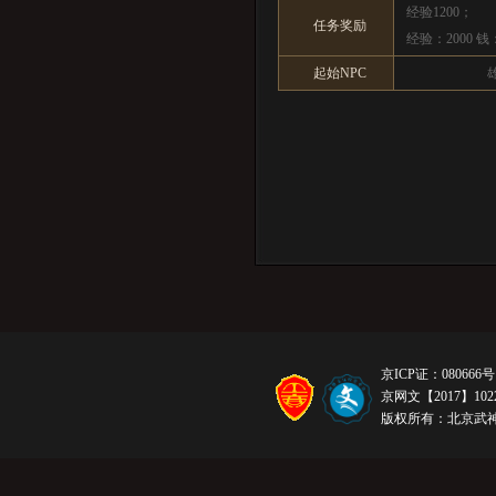
经验1200；
任务奖励
经验：2000
起始NPC
京ICP证：080666号
京网文【2017】1022
版权所有：北京武