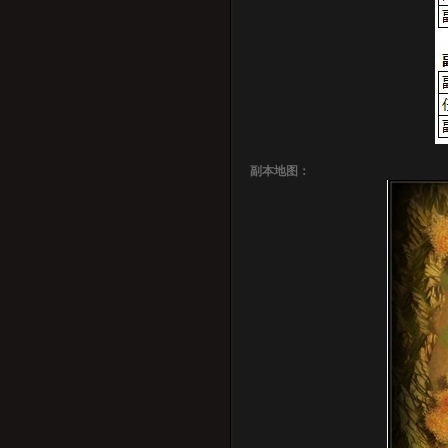
副本地图：