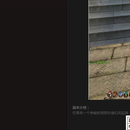
副本介绍：
巴蜀有一个神秘的洞窟叫做幻武晶洞