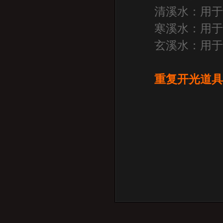
清溪水：用于
寒溪水：用于
玄溪水：用于
重复开光道