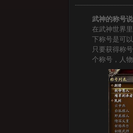
武神的称号
在武神世界
下称号是可
只要获得称
个称号，人