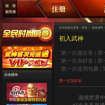
你当前的位置是：
首页
>>
游戏资料
初入武神
第一次做任务
|
第
第一次加好友
|
第
第一次使用包囊
|
第一次加好友
游戏世界中