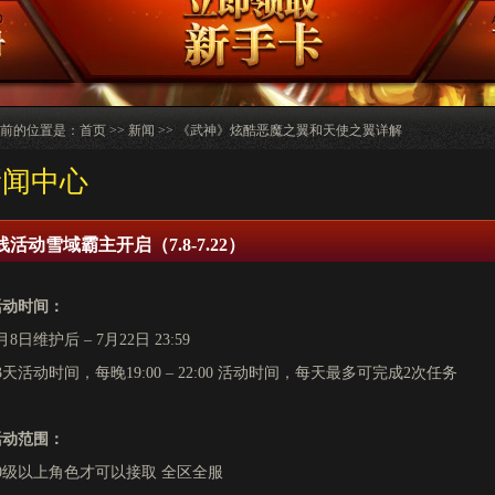
前的位置是：
首页
>>
新闻
>> 《武神》炫酷恶魔之翼和天使之翼详解
新闻中心
线活动雪域霸主开启（7.8-7.22）
活动时间：
月8日维护后 – 7月22日 23:59
3天活动时间，每晚19:00 – 22:00 活动时间，每天最多可完成2次任务
活动范围：
60级以上角色才可以接取 全区全服