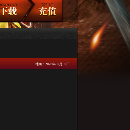
时间：2026年07月07日