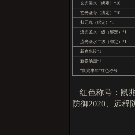
玄光溪水（绑定）*10
玄光圣骨（绑定）*10
归元丸（绑定）*1
流光圣水一级（绑定）*1
流光圣水二级（绑定）*1
新春水饺*1
新春汤圆*1
“鼠兆丰年”红色称号
红色称号：鼠兆丰
防御2020、远程防