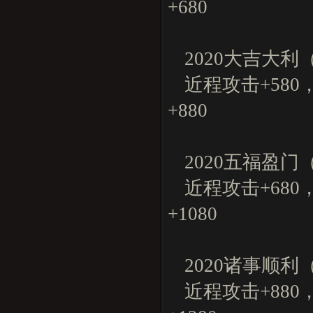
+680
2020大吉大
近程攻击+580
+880
2020五福盈
近程攻击+680
+1080
2020诸事顺
近程攻击+880