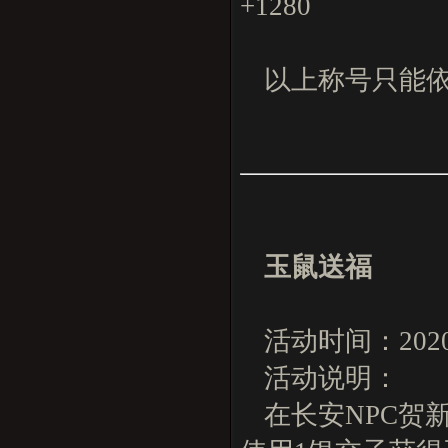
+1280
以上称号只能
玉鼠送福
活动时间：202
活动说明：
在长安NPC贺