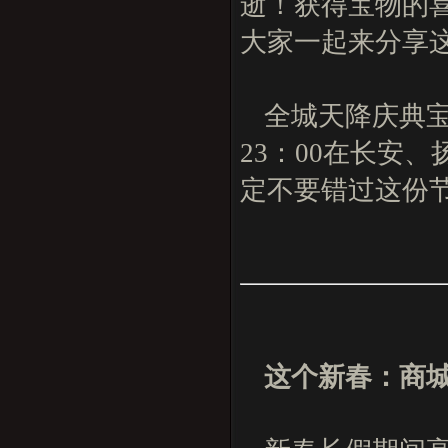
逝！获得宝物的
大家一起来分享这
全城天降庆典宝箱
23：00在长安
定不要错过这份
这个新春：商