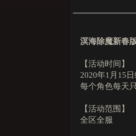
溟海除魔新春
【活动时间】
2020年1月1
每个角色每天
【活动范围】
全区全服