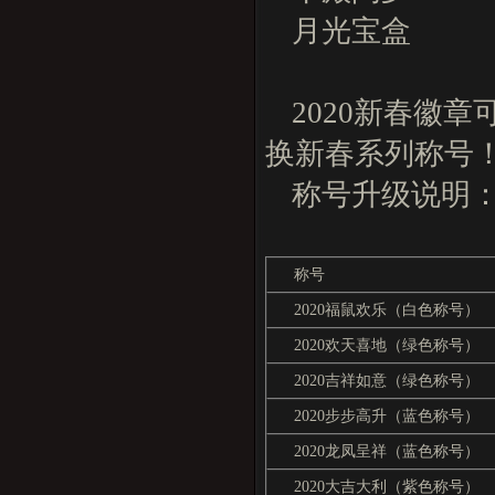
月光宝盒
2020新春徽章
换新春系列称号
称号升级说明
称号
2020福鼠欢乐（白色称号）
2020欢天喜地（绿色称号）
2020吉祥如意（绿色称号）
2020步步高升（蓝色称号）
2020龙凤呈祥（蓝色称号）
2020大吉大利（紫色称号）