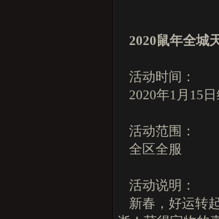
2020
鼠年全城
活动时间：
2020年1月15
活动范围：
全区全服
活动说明：
新春，好运转