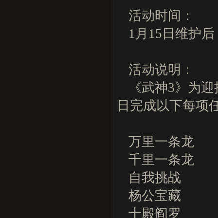
活动时间：
1月15日维护后
活动说明：
《武神3》为
日完成以下每项任
万里一条龙
千里一条龙
自我挑战
杨公宝藏
十殿阎罗