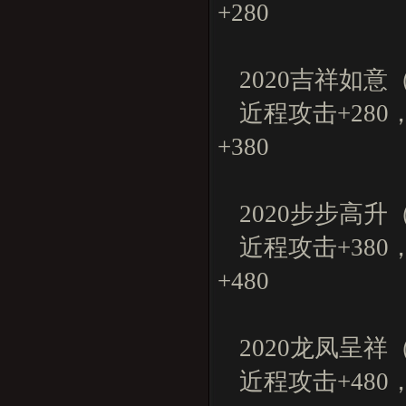
+280
2020吉祥如
近程攻击+280
+380
2020步步高
近程攻击+380
+480
2020龙凤呈
近程攻击+480