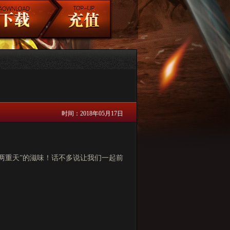
时间：2018年05月17日
火两重天”的滋味！话不多说让我们一起前